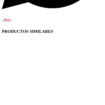
PRODUCTOS SIMILARES