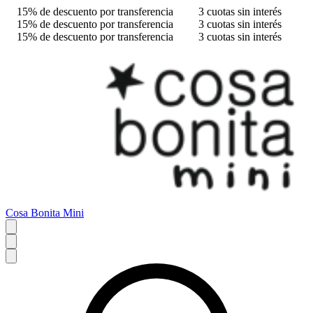
15% de descuento por transferencia
3 cuotas sin interés
15% de descuento por transferencia
3 cuotas sin interés
15% de descuento por transferencia
3 cuotas sin interés
Cosa Bonita Mini