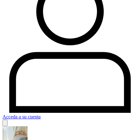
Acceda a su cuenta