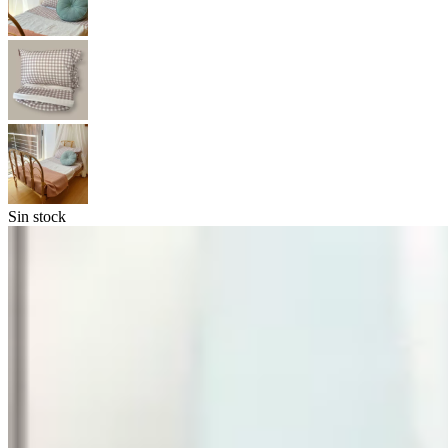
Sin stock