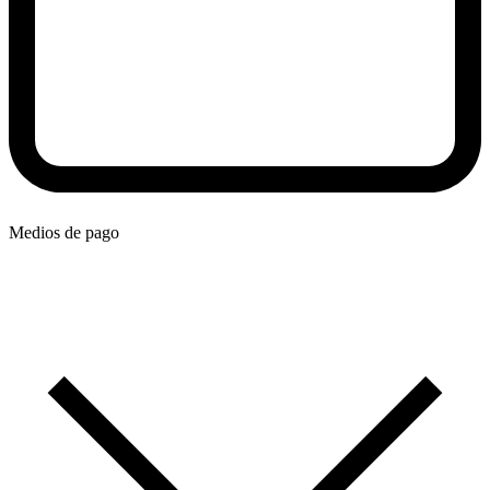
Medios de pago