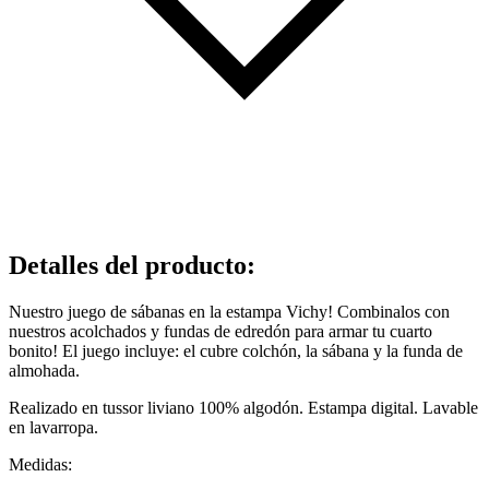
Detalles del producto
:
Nuestro juego de sábanas en la estampa Vichy! Combinalos con
nuestros acolchados y fundas de edredón para armar tu cuarto
bonito! El juego incluye: el cubre colchón, la sábana y la funda de
almohada.
Realizado en tussor liviano 100% algodón. Estampa digital. Lavable
en lavarropa.
Medidas: