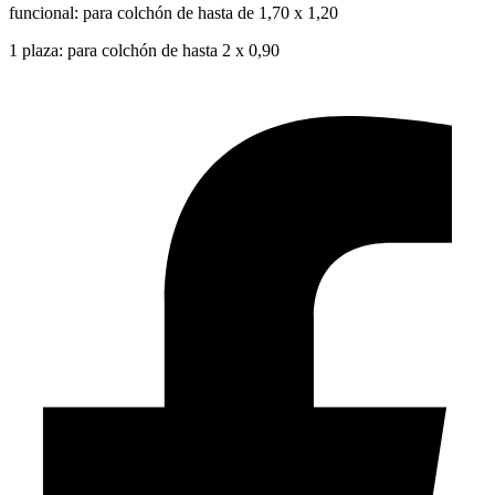
funcional: para colchón de hasta de 1,70 x 1,20
1 plaza: para colchón de hasta 2 x 0,90