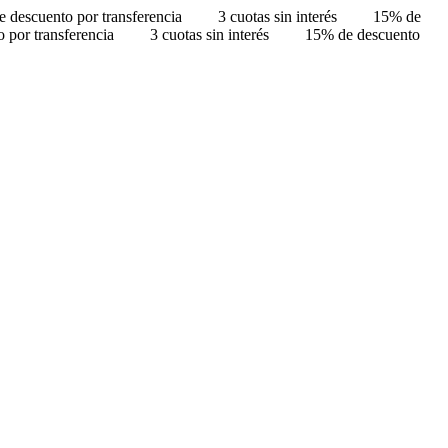
 descuento por transferencia
3 cuotas sin interés
15% de
 por transferencia
3 cuotas sin interés
15% de descuento