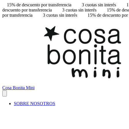
15% de descuento por transferencia
3 cuotas sin interés
1
descuento por transferencia
3 cuotas sin interés
15% de desc
por transferencia
3 cuotas sin interés
15% de descuento por 
Cosa Bonita Mini
SOBRE NOSOTROS