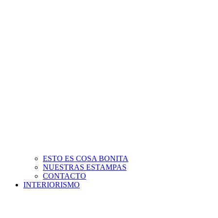
ESTO ES COSA BONITA
NUESTRAS ESTAMPAS
CONTACTO
INTERIORISMO