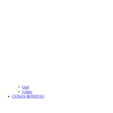
Qué
Cómo
COSAS BONITAS