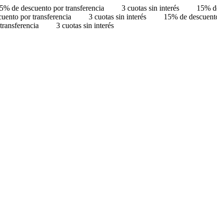
5% de descuento por transferencia
3 cuotas sin interés
15% de
uento por transferencia
3 cuotas sin interés
15% de descuento
transferencia
3 cuotas sin interés