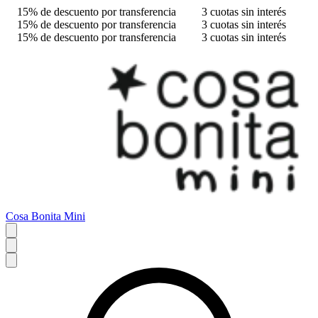
15% de descuento por transferencia
3 cuotas sin interés
15% de descuento por transferencia
3 cuotas sin interés
15% de descuento por transferencia
3 cuotas sin interés
Cosa Bonita Mini