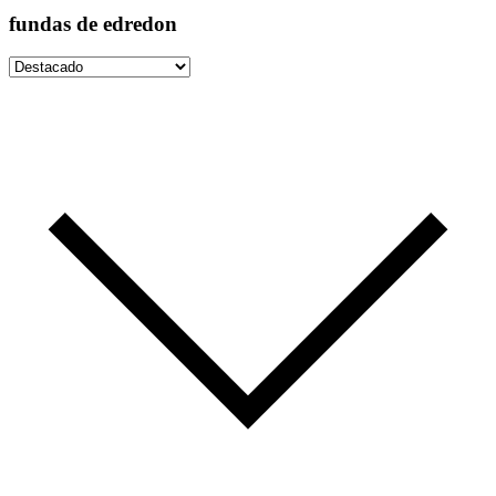
fundas de edredon