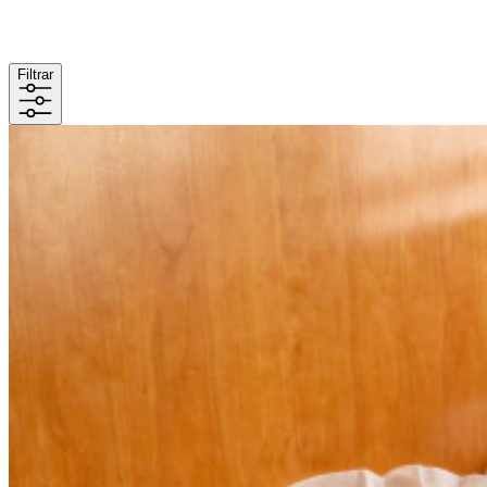
Filtrar