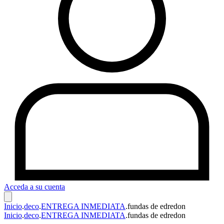
Acceda a su cuenta
Inicio
.
deco
.
ENTREGA INMEDIATA
.
fundas de edredon
Inicio
.
deco
.
ENTREGA INMEDIATA
.
fundas de edredon