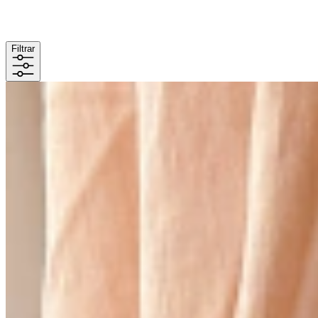
Filtrar