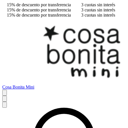
15% de descuento por transferencia
3 cuotas sin interés
15% de descuento por transferencia
3 cuotas sin interés
15% de descuento por transferencia
3 cuotas sin interés
Cosa Bonita Mini