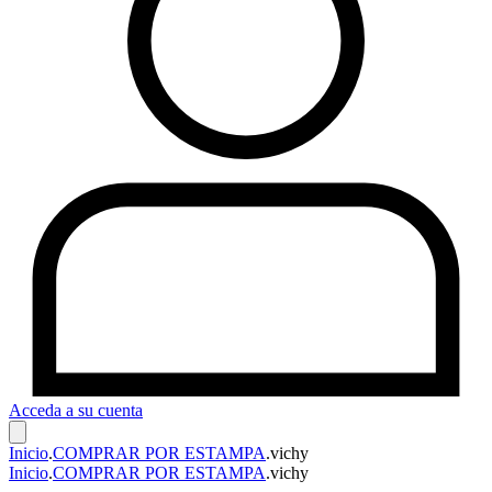
Acceda a su cuenta
Inicio
.
COMPRAR POR ESTAMPA
.
vichy
Inicio
.
COMPRAR POR ESTAMPA
.
vichy