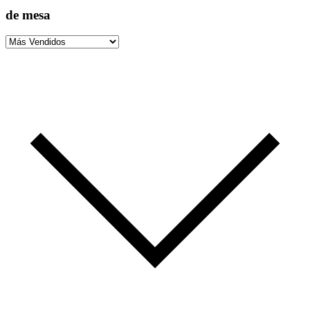
de mesa