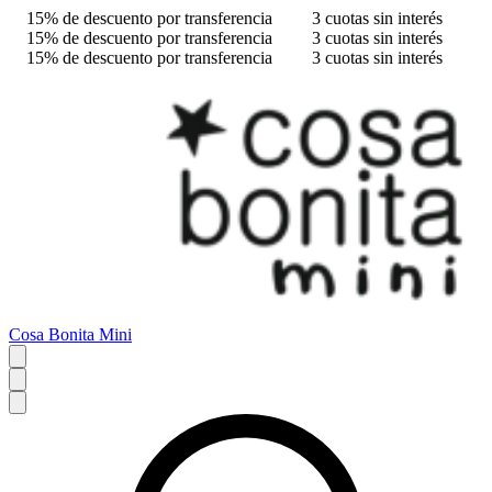
15% de descuento por transferencia
3 cuotas sin interés
15% de descuento por transferencia
3 cuotas sin interés
15% de descuento por transferencia
3 cuotas sin interés
Cosa Bonita Mini