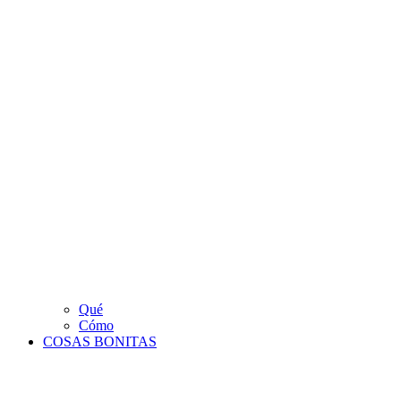
Qué
Cómo
COSAS BONITAS