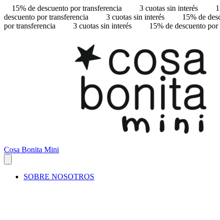
15% de descuento por transferencia
3 cuotas sin interés
1
descuento por transferencia
3 cuotas sin interés
15% de desc
por transferencia
3 cuotas sin interés
15% de descuento por 
Cosa Bonita Mini
SOBRE NOSOTROS