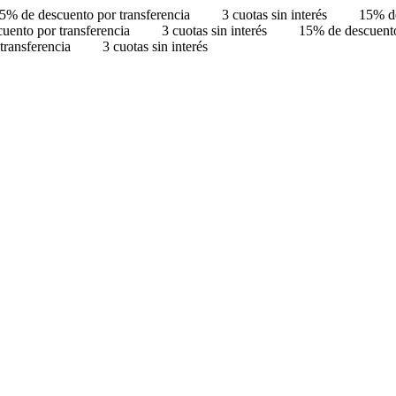
5% de descuento por transferencia
3 cuotas sin interés
15% de
uento por transferencia
3 cuotas sin interés
15% de descuento
transferencia
3 cuotas sin interés