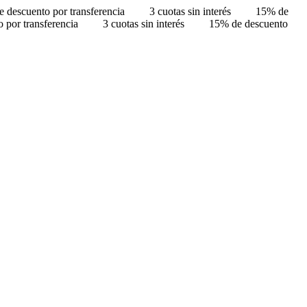
 descuento por transferencia
3 cuotas sin interés
15% de
 por transferencia
3 cuotas sin interés
15% de descuento