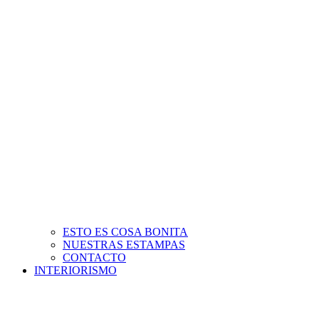
ESTO ES COSA BONITA
NUESTRAS ESTAMPAS
CONTACTO
INTERIORISMO