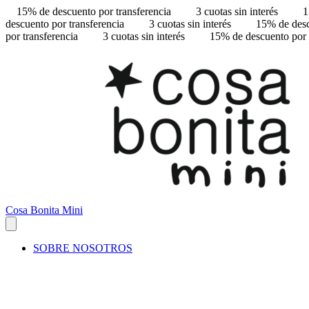
15% de descuento por transferencia
3 cuotas sin interés
1
descuento por transferencia
3 cuotas sin interés
15% de desc
por transferencia
3 cuotas sin interés
15% de descuento por 
Cosa Bonita Mini
SOBRE NOSOTROS