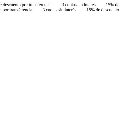
 descuento por transferencia
3 cuotas sin interés
15% de
 por transferencia
3 cuotas sin interés
15% de descuento