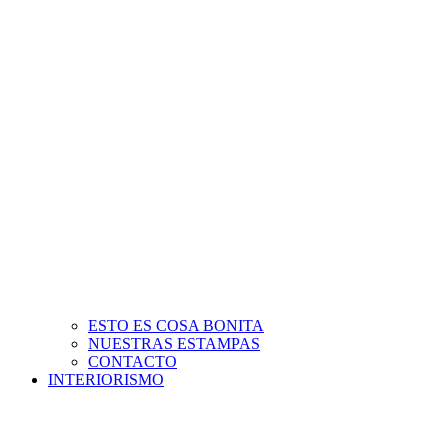
ESTO ES COSA BONITA
NUESTRAS ESTAMPAS
CONTACTO
INTERIORISMO