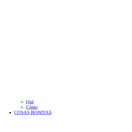
Qué
Cómo
COSAS BONITAS