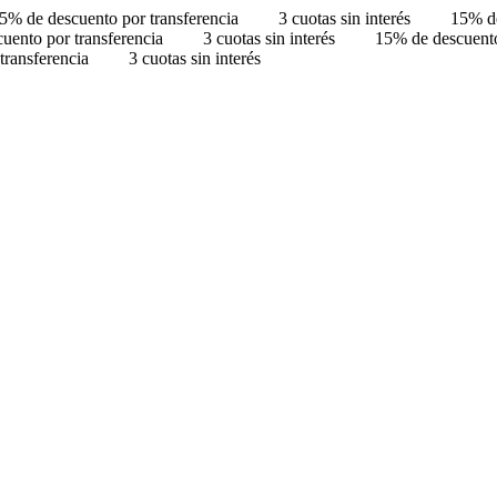
5% de descuento por transferencia
3 cuotas sin interés
15% de
uento por transferencia
3 cuotas sin interés
15% de descuento
transferencia
3 cuotas sin interés