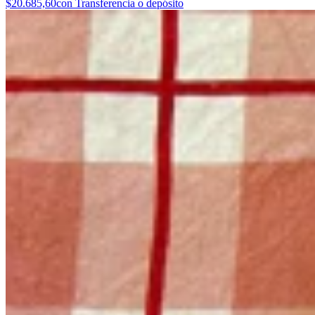
$20.685,60
con Transferencia o depósito