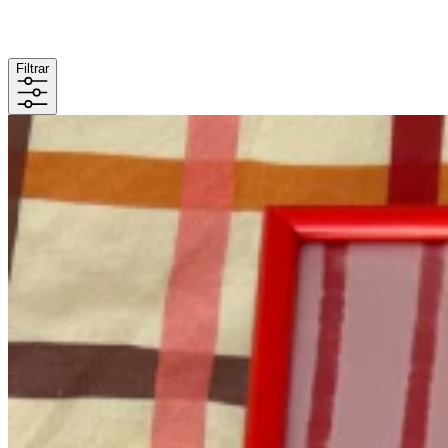
Filtrar