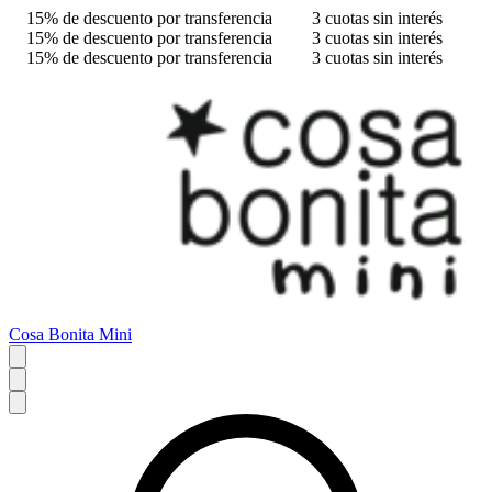
15% de descuento por transferencia
3 cuotas sin interés
15% de descuento por transferencia
3 cuotas sin interés
15% de descuento por transferencia
3 cuotas sin interés
Cosa Bonita Mini