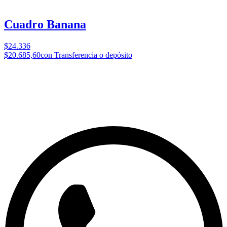
Cuadro Banana
$24.336
$20.685,60
con Transferencia o depósito