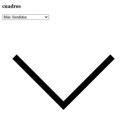
cuadros