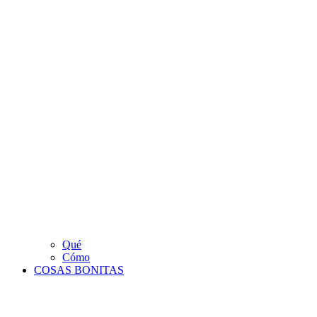
Qué
Cómo
COSAS BONITAS