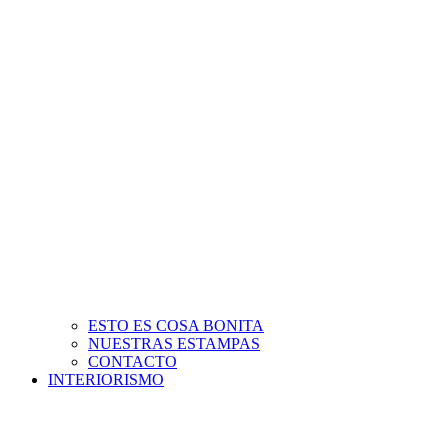
ESTO ES COSA BONITA
NUESTRAS ESTAMPAS
CONTACTO
INTERIORISMO