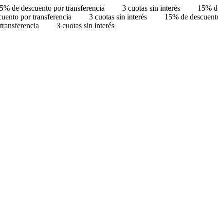
5% de descuento por transferencia
3 cuotas sin interés
15% de
uento por transferencia
3 cuotas sin interés
15% de descuento
transferencia
3 cuotas sin interés