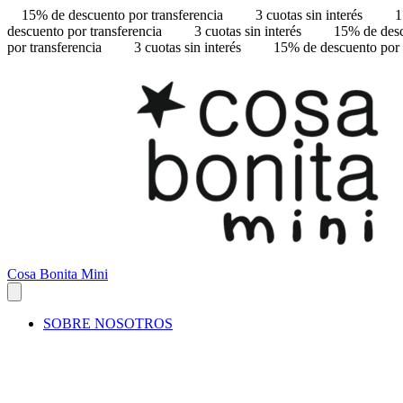
15% de descuento por transferencia
3 cuotas sin interés
1
descuento por transferencia
3 cuotas sin interés
15% de desc
por transferencia
3 cuotas sin interés
15% de descuento por 
Cosa Bonita Mini
SOBRE NOSOTROS