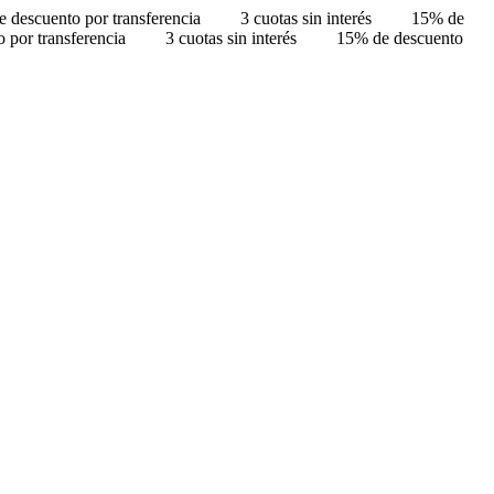
 descuento por transferencia
3 cuotas sin interés
15% de
 por transferencia
3 cuotas sin interés
15% de descuento