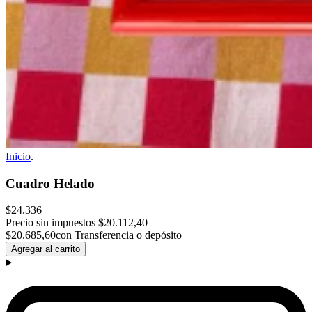
Inicio
.
Cuadro Helado
$24.336
Precio sin impuestos
$20.112,40
$20.685,60
con Transferencia o depósito
Agregar al carrito