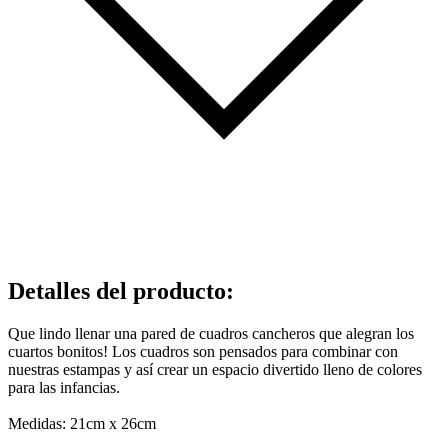
Detalles del producto
:
Que lindo llenar una pared de cuadros cancheros que alegran los
cuartos bonitos! Los cuadros son pensados para combinar con
nuestras estampas y así crear un espacio divertido lleno de colores
para las infancias.
Medidas: 21cm x 26cm