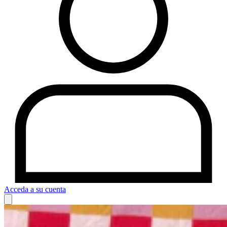
Acceda a su cuenta