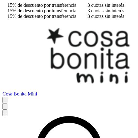
15% de descuento por transferencia
3 cuotas sin interés
15% de descuento por transferencia
3 cuotas sin interés
15% de descuento por transferencia
3 cuotas sin interés
Cosa Bonita Mini