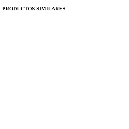
PRODUCTOS SIMILARES