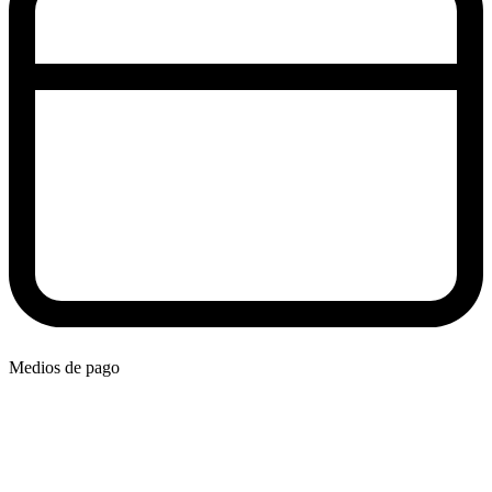
Medios de pago