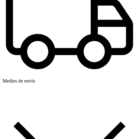
Medios de envío