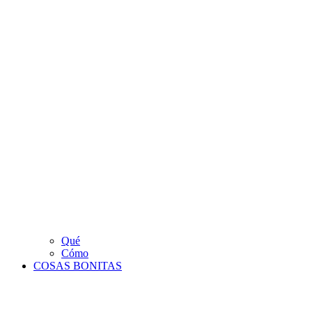
Qué
Cómo
COSAS BONITAS