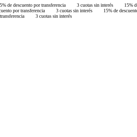
5% de descuento por transferencia
3 cuotas sin interés
15% de
uento por transferencia
3 cuotas sin interés
15% de descuento
transferencia
3 cuotas sin interés