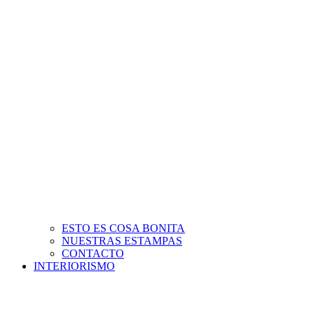
ESTO ES COSA BONITA
NUESTRAS ESTAMPAS
CONTACTO
INTERIORISMO