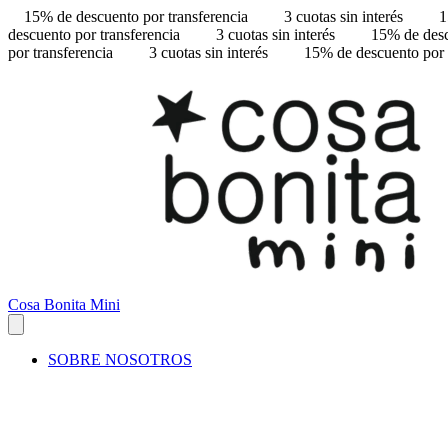
15% de descuento por transferencia
3 cuotas sin interés
1
descuento por transferencia
3 cuotas sin interés
15% de desc
por transferencia
3 cuotas sin interés
15% de descuento por 
Cosa Bonita Mini
SOBRE NOSOTROS