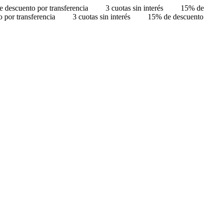
 descuento por transferencia
3 cuotas sin interés
15% de
 por transferencia
3 cuotas sin interés
15% de descuento