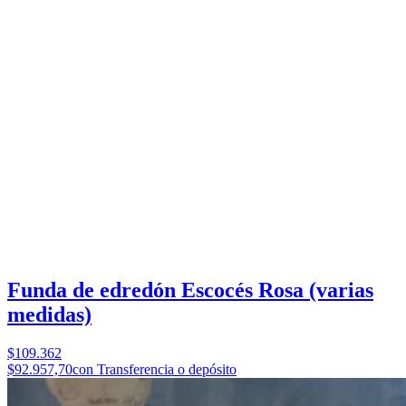
Funda de edredón Escocés Rosa (varias
medidas)
$109.362
$92.957,70
con Transferencia o depósito