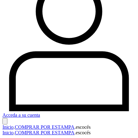
Acceda a su cuenta
Inicio
.
COMPRAR POR ESTAMPA
.
escocés
Inicio
.
COMPRAR POR ESTAMPA
.
escocés