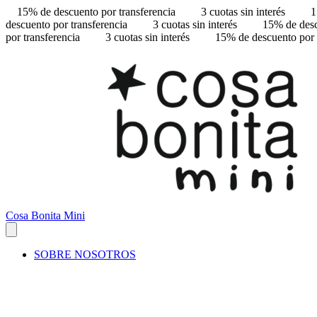
15% de descuento por transferencia
3 cuotas sin interés
1
descuento por transferencia
3 cuotas sin interés
15% de desc
por transferencia
3 cuotas sin interés
15% de descuento por 
Cosa Bonita Mini
SOBRE NOSOTROS