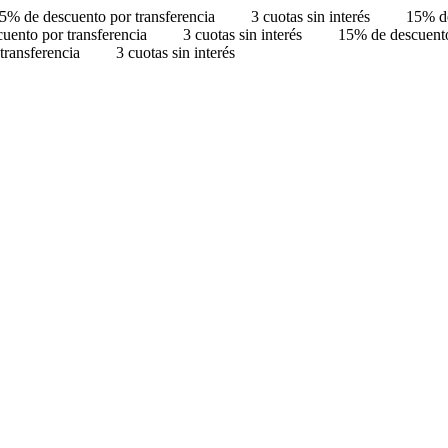
5% de descuento por transferencia
3 cuotas sin interés
15% de
uento por transferencia
3 cuotas sin interés
15% de descuento
transferencia
3 cuotas sin interés