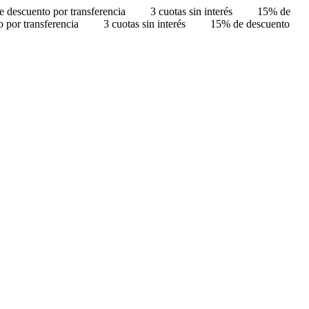
 descuento por transferencia
3 cuotas sin interés
15% de
 por transferencia
3 cuotas sin interés
15% de descuento