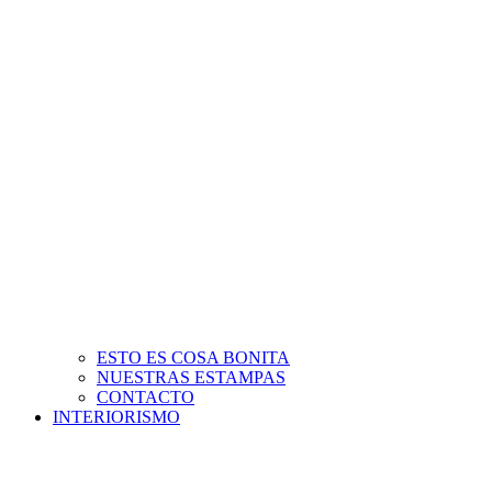
ESTO ES COSA BONITA
NUESTRAS ESTAMPAS
CONTACTO
INTERIORISMO