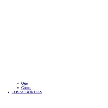
Qué
Cómo
COSAS BONITAS