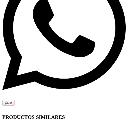
PRODUCTOS SIMILARES