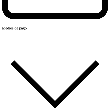
Medios de pago