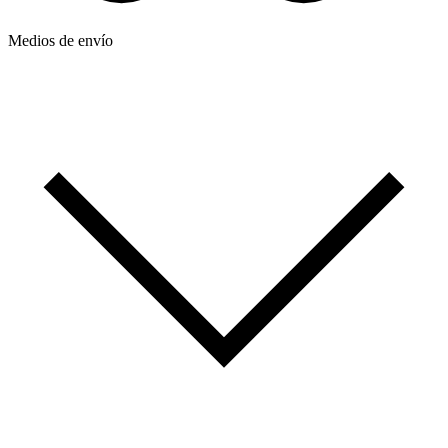
Medios de envío