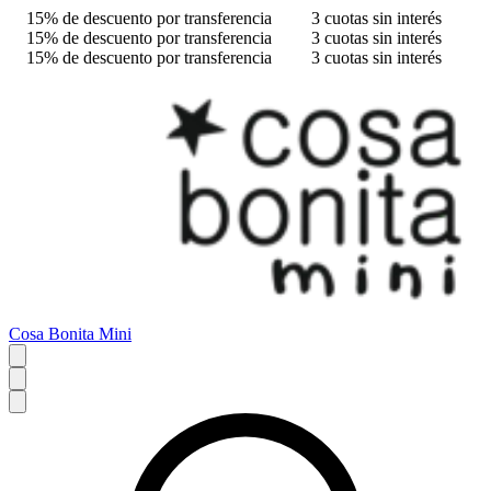
15% de descuento por transferencia
3 cuotas sin interés
15% de descuento por transferencia
3 cuotas sin interés
15% de descuento por transferencia
3 cuotas sin interés
Cosa Bonita Mini