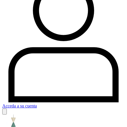
Acceda a su cuenta