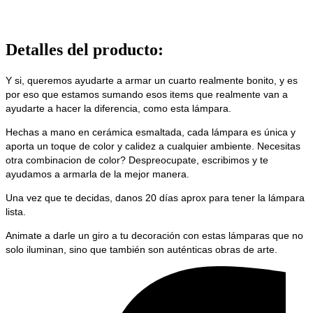
Detalles del producto
:
Y si, queremos ayudarte a armar un cuarto realmente bonito, y es
por eso que estamos sumando esos items que realmente van a
ayudarte a hacer la diferencia, como esta lámpara.
Hechas a mano en cerámica esmaltada, cada lámpara es única y
aporta un toque de color y calidez a cualquier ambiente. Necesitas
otra combinacion de color? Despreocupate, escribimos y te
ayudamos a armarla de la mejor manera.
Una vez que te decidas, danos 20 días aprox para tener la lámpara
lista.
Animate a darle un giro a tu decoración con estas lámparas que no
solo iluminan, sino que también son auténticas obras de arte.