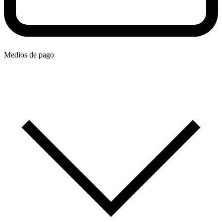
Medios de pago