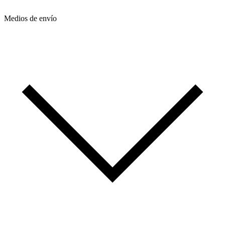
Medios de envío