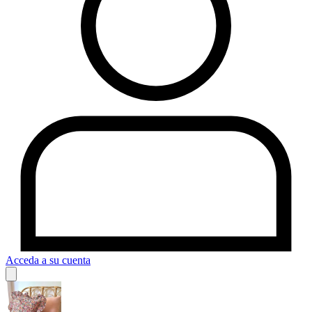
Acceda a su cuenta