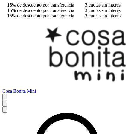
15% de descuento por transferencia
3 cuotas sin interés
15% de descuento por transferencia
3 cuotas sin interés
15% de descuento por transferencia
3 cuotas sin interés
Cosa Bonita Mini