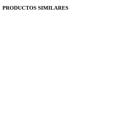
PRODUCTOS SIMILARES