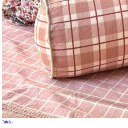
Inicio
.