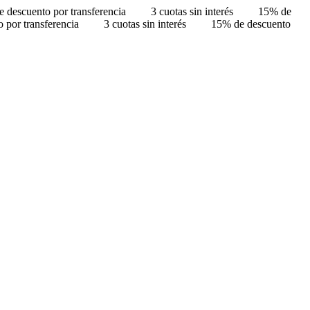
 descuento por transferencia
3 cuotas sin interés
15% de
 por transferencia
3 cuotas sin interés
15% de descuento