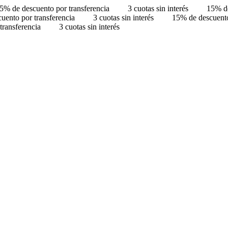
5% de descuento por transferencia
3 cuotas sin interés
15% de
uento por transferencia
3 cuotas sin interés
15% de descuento
transferencia
3 cuotas sin interés