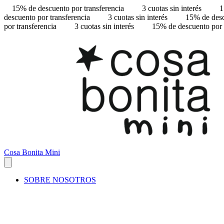
15% de descuento por transferencia
3 cuotas sin interés
1
descuento por transferencia
3 cuotas sin interés
15% de desc
por transferencia
3 cuotas sin interés
15% de descuento por 
Cosa Bonita Mini
SOBRE NOSOTROS