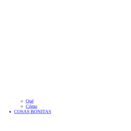
Qué
Cómo
COSAS BONITAS