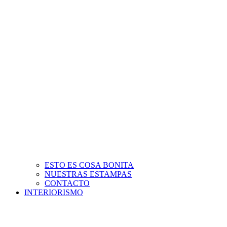
ESTO ES COSA BONITA
NUESTRAS ESTAMPAS
CONTACTO
INTERIORISMO