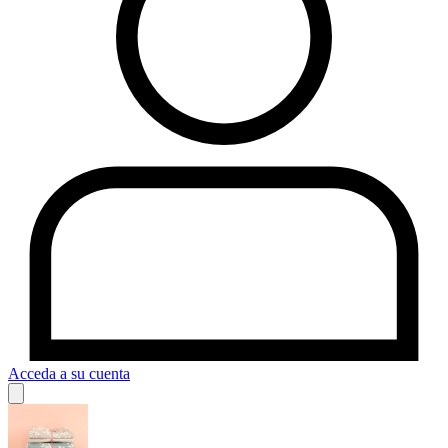
Acceda a su cuenta