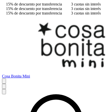
15% de descuento por transferencia
3 cuotas sin interés
15% de descuento por transferencia
3 cuotas sin interés
15% de descuento por transferencia
3 cuotas sin interés
Cosa Bonita Mini