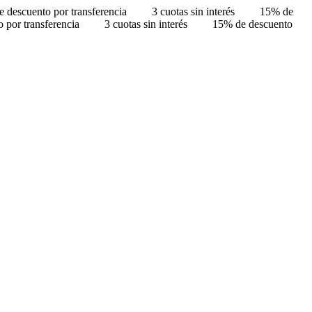
 descuento por transferencia
3 cuotas sin interés
15% de
 por transferencia
3 cuotas sin interés
15% de descuento