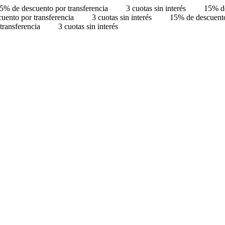
5% de descuento por transferencia
3 cuotas sin interés
15% de
uento por transferencia
3 cuotas sin interés
15% de descuento
transferencia
3 cuotas sin interés