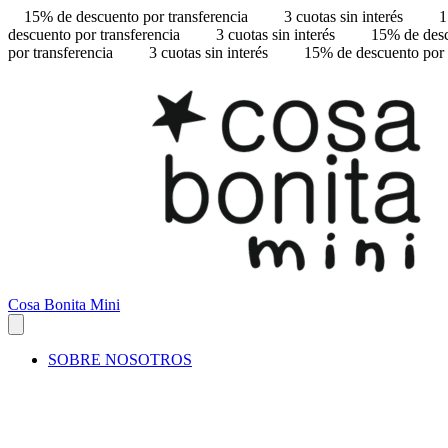
15% de descuento por transferencia
3 cuotas sin interés
1
descuento por transferencia
3 cuotas sin interés
15% de desc
por transferencia
3 cuotas sin interés
15% de descuento por 
Cosa Bonita Mini
SOBRE NOSOTROS