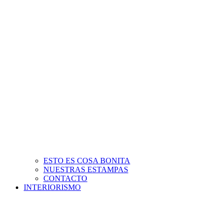
ESTO ES COSA BONITA
NUESTRAS ESTAMPAS
CONTACTO
INTERIORISMO