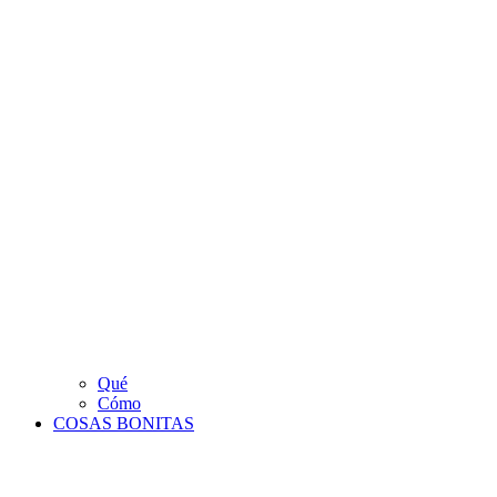
Qué
Cómo
COSAS BONITAS