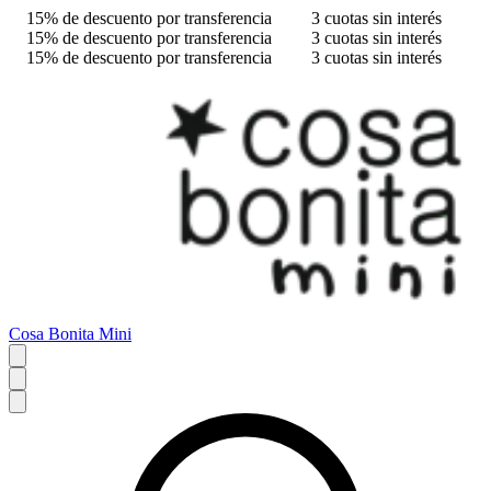
15% de descuento por transferencia
3 cuotas sin interés
15% de descuento por transferencia
3 cuotas sin interés
15% de descuento por transferencia
3 cuotas sin interés
Cosa Bonita Mini