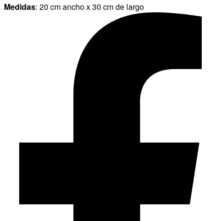
Medidas
: 20 cm ancho x 30 cm de largo