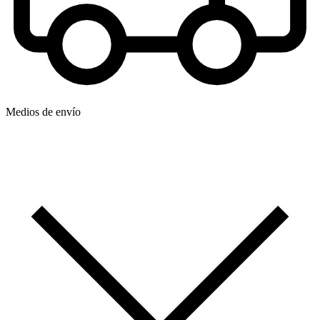
Medios de envío