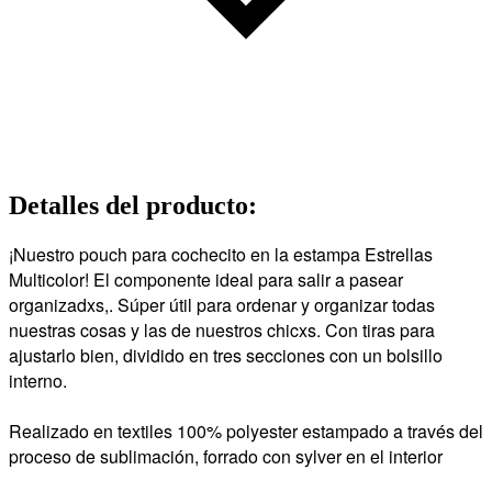
Detalles del producto
:
¡Nuestro pouch para cochecito en la estampa Estrellas
Multicolor! El componente ideal para salir a pasear
organizadxs,. Súper útil para ordenar y organizar todas
nuestras cosas y las de nuestros chicxs. Con tiras para
ajustarlo bien, dividido en tres secciones con un bolsillo
interno.
Realizado en textiles 100% polyester estampado a través del
proceso de sublimación, forrado con sylver en el interior