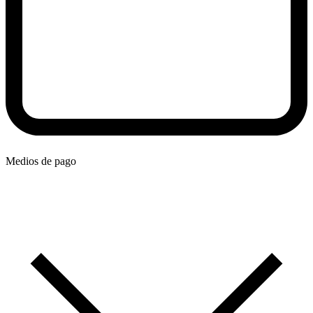
Medios de pago