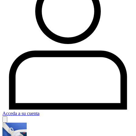
Acceda a su cuenta