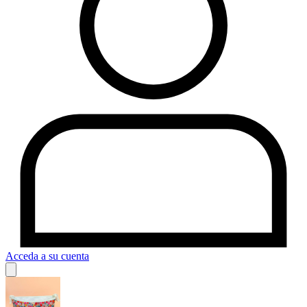
Acceda a su cuenta