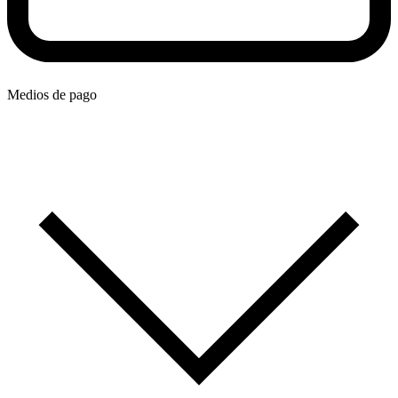
Medios de pago