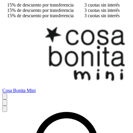
15% de descuento por transferencia
3 cuotas sin interés
15% de descuento por transferencia
3 cuotas sin interés
15% de descuento por transferencia
3 cuotas sin interés
Cosa Bonita Mini