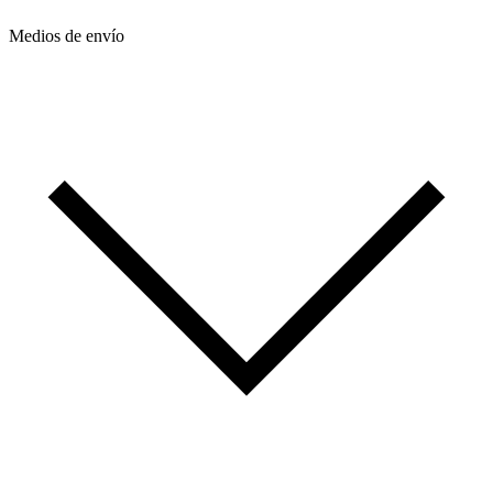
Medios de envío