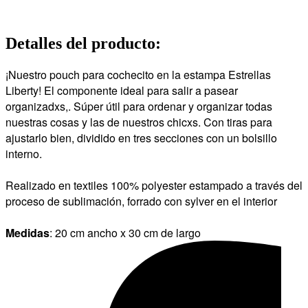
Detalles del producto
:
¡Nuestro pouch para cochecito en la estampa Estrellas
Liberty! El componente ideal para salir a pasear
organizadxs,. Súper útil para ordenar y organizar todas
nuestras cosas y las de nuestros chicxs. Con tiras para
ajustarlo bien, dividido en tres secciones con un bolsillo
interno.
Realizado en textiles 100% polyester estampado a través del
proceso de sublimación, forrado con sylver en el interior
Medidas
: 20 cm ancho x 30 cm de largo