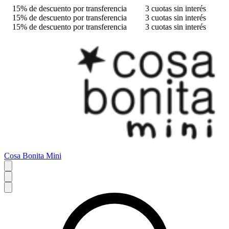
15% de descuento por transferencia
3 cuotas sin interés
15% de descuento por transferencia
3 cuotas sin interés
15% de descuento por transferencia
3 cuotas sin interés
Cosa Bonita Mini