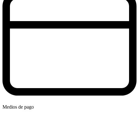
Medios de pago