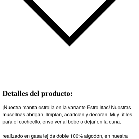
Detalles del producto
:
¡Nuestra manita estrella en la variante Estrellitas! Nuestras
muselinas abrigan, limpian, acarician y decoran. Muy útiles
para el cochecito, envolver al bebe o dejar en la cuna.
realizado en gasa tejida doble 100% algodón, en nuestra