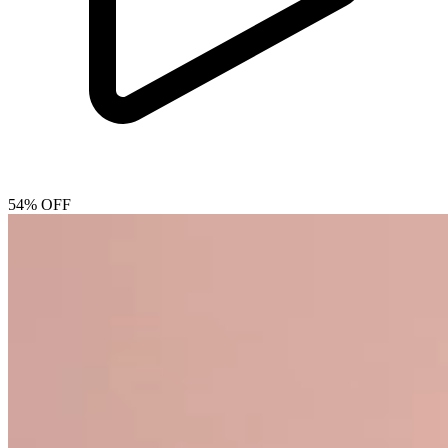
54% OFF