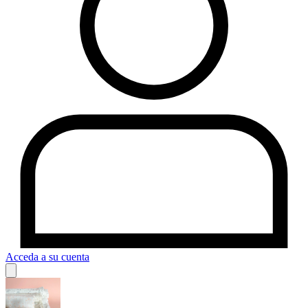
Acceda a su cuenta