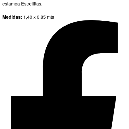
estampa Estrellitas.
Medidas:
1,40 x 0,85 mts