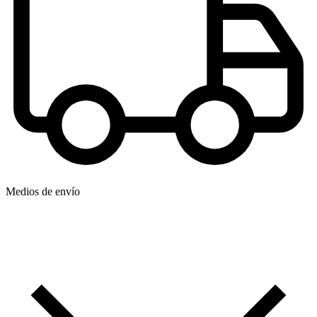
Medios de envío