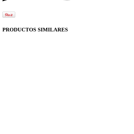
PRODUCTOS SIMILARES