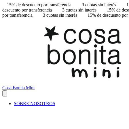
15% de descuento por transferencia
3 cuotas sin interés
1
descuento por transferencia
3 cuotas sin interés
15% de desc
por transferencia
3 cuotas sin interés
15% de descuento por 
Cosa Bonita Mini
SOBRE NOSOTROS