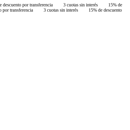
 descuento por transferencia
3 cuotas sin interés
15% de
 por transferencia
3 cuotas sin interés
15% de descuento