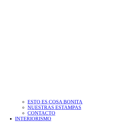
ESTO ES COSA BONITA
NUESTRAS ESTAMPAS
CONTACTO
INTERIORISMO