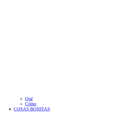
Qué
Cómo
COSAS BONITAS