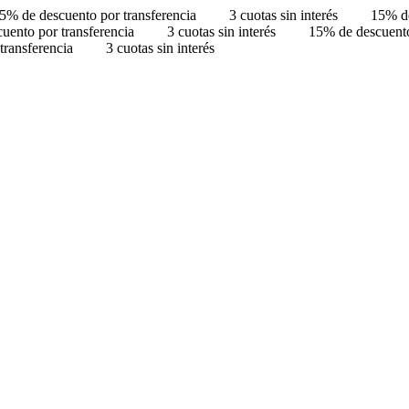
5% de descuento por transferencia
3 cuotas sin interés
15% de
uento por transferencia
3 cuotas sin interés
15% de descuento
transferencia
3 cuotas sin interés