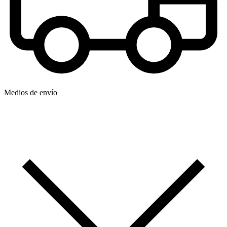
Medios de envío