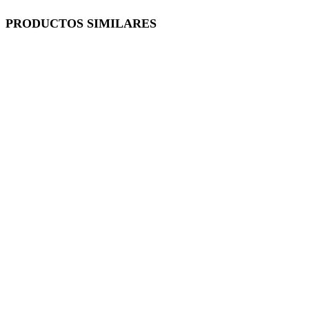
PRODUCTOS SIMILARES