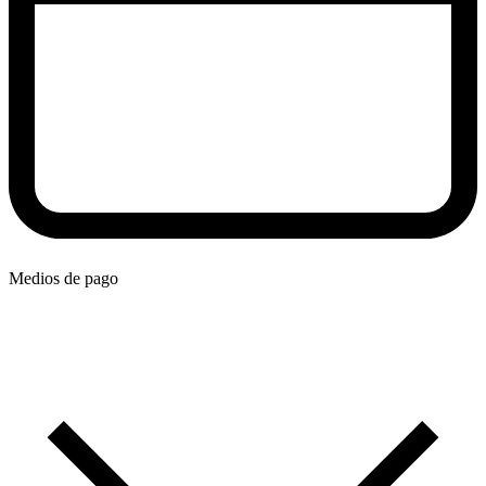
Medios de pago