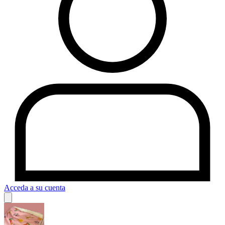
Acceda a su cuenta