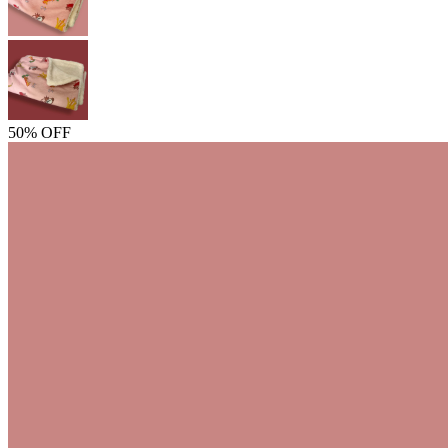
50% OFF