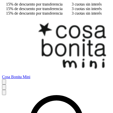
15% de descuento por transferencia
3 cuotas sin interés
15% de descuento por transferencia
3 cuotas sin interés
15% de descuento por transferencia
3 cuotas sin interés
Cosa Bonita Mini