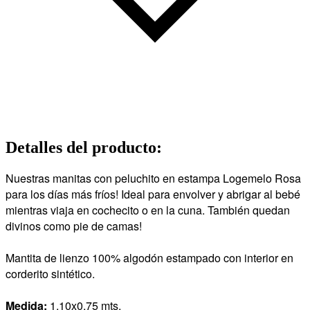
Detalles del producto
:
Nuestras manitas con peluchito en estampa Logemelo Rosa
para los días más fríos! Ideal para envolver y abrigar al bebé
mientras viaja en cochecito o en la cuna. También quedan
divinos como pie de camas!
Mantita de lienzo 100% algodón estampado con interior en
corderito sintético.
Medida:
1,10x0,75 mts.