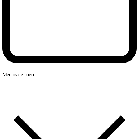
Medios de pago