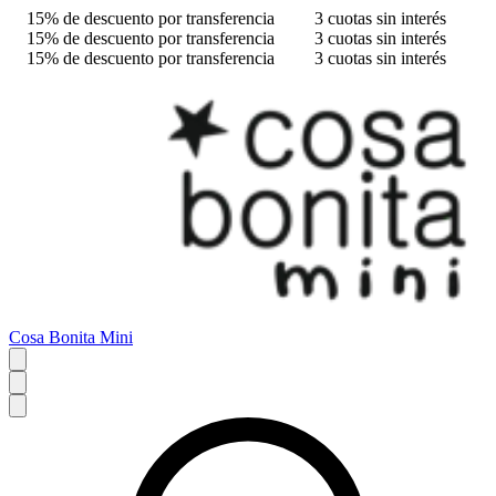
15% de descuento por transferencia
3 cuotas sin interés
15% de descuento por transferencia
3 cuotas sin interés
15% de descuento por transferencia
3 cuotas sin interés
Cosa Bonita Mini