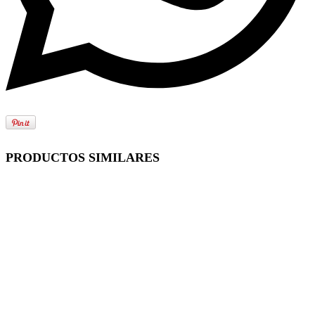
PRODUCTOS SIMILARES