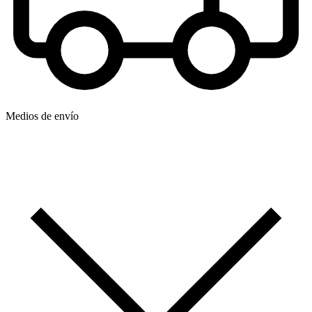
Medios de envío