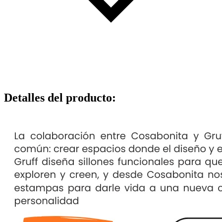
Detalles del producto
: