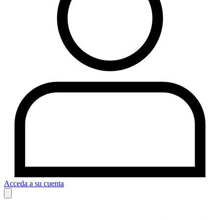
Acceda a su cuenta