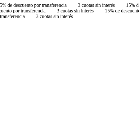
5% de descuento por transferencia
3 cuotas sin interés
15% de
uento por transferencia
3 cuotas sin interés
15% de descuento
transferencia
3 cuotas sin interés