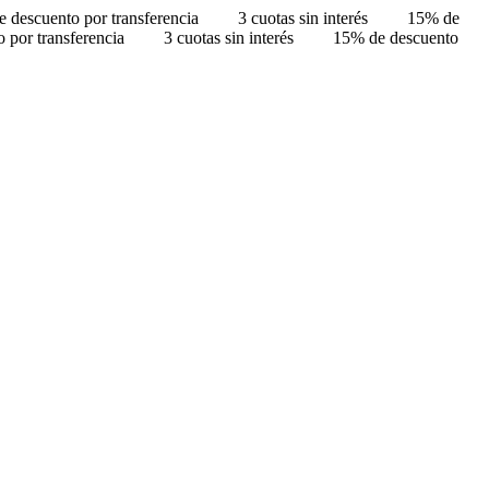
 descuento por transferencia
3 cuotas sin interés
15% de
 por transferencia
3 cuotas sin interés
15% de descuento