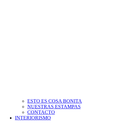
ESTO ES COSA BONITA
NUESTRAS ESTAMPAS
CONTACTO
INTERIORISMO