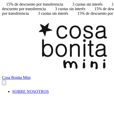
15% de descuento por transferencia
3 cuotas sin interés
1
descuento por transferencia
3 cuotas sin interés
15% de desc
por transferencia
3 cuotas sin interés
15% de descuento por 
Cosa Bonita Mini
SOBRE NOSOTROS