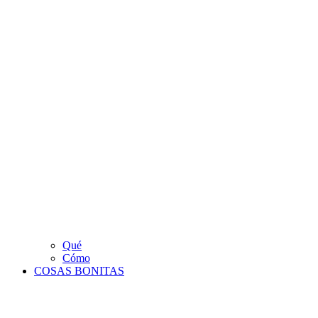
Qué
Cómo
COSAS BONITAS