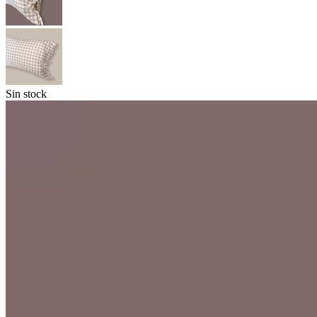
Sin stock