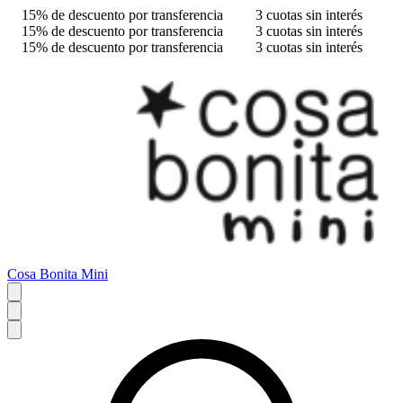
15% de descuento por transferencia
3 cuotas sin interés
15% de descuento por transferencia
3 cuotas sin interés
15% de descuento por transferencia
3 cuotas sin interés
Cosa Bonita Mini