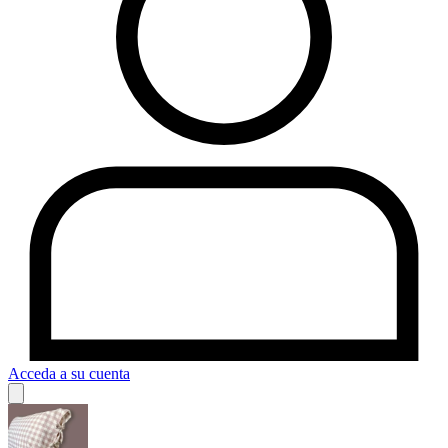
Acceda a su cuenta