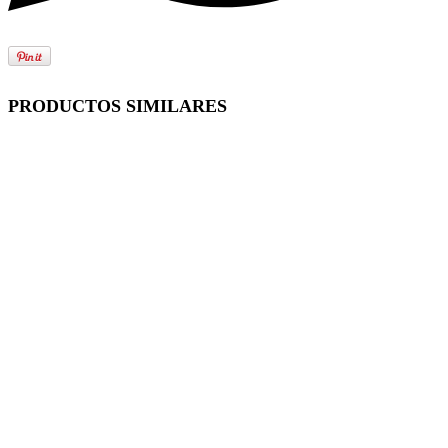
PRODUCTOS SIMILARES