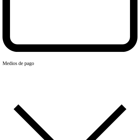
Medios de pago