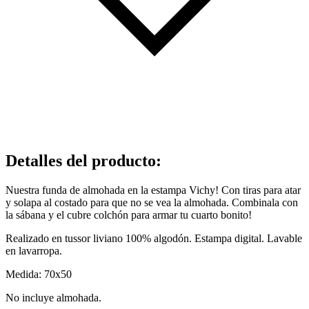
Detalles del producto
:
Nuestra funda de almohada en la estampa Vichy! Con tiras para atar
y solapa al costado para que no se vea la almohada. Combinala con
la sábana y el cubre colchón para armar tu cuarto bonito!
Realizado en tussor liviano 100% algodón. Estampa digital. Lavable
en lavarropa.
Medida: 70x50
No incluye almohada.