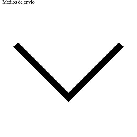
Medios de envío