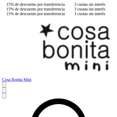
15% de descuento por transferencia
3 cuotas sin interés
15% de descuento por transferencia
3 cuotas sin interés
15% de descuento por transferencia
3 cuotas sin interés
Cosa Bonita Mini