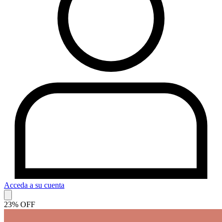
Acceda a su cuenta
23% OFF