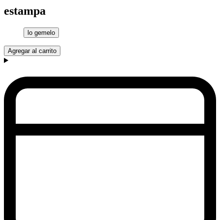
estampa
lo gemelo
Agregar al carrito