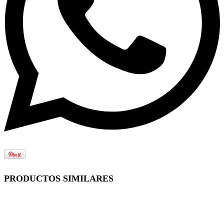
PRODUCTOS SIMILARES