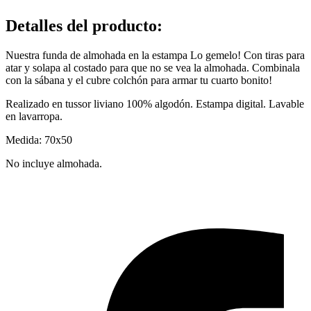
Detalles del producto
:
Nuestra funda de almohada en la estampa Lo gemelo! Con tiras para
atar y solapa al costado para que no se vea la almohada. Combinala
con la sábana y el cubre colchón para armar tu cuarto bonito!
Realizado en tussor liviano 100% algodón. Estampa digital. Lavable
en lavarropa.
Medida: 70x50
No incluye almohada.