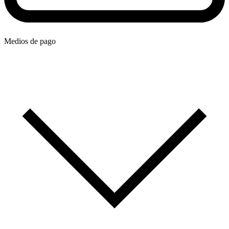
Medios de pago