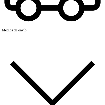
Medios de envío