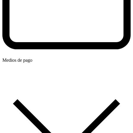
Medios de pago