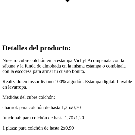
Detalles del producto
:
Nuestro cubre colchón en la estampa Vichy! Acompañala con la
sábana y la funda de almohada en la misma estampa o combinala
con la escocesa para armar tu cuarto bonito.
Realizado en tussor liviano 100% algodón. Estampa digital. Lavable
en lavarropa.
Medidas del cubre colchón:
charriot: para colchón de hasta 1,25x0,70
funcional: para colchón de hasta 1,70x1,20
1 plaza: para colchón de hasta 2x0,90