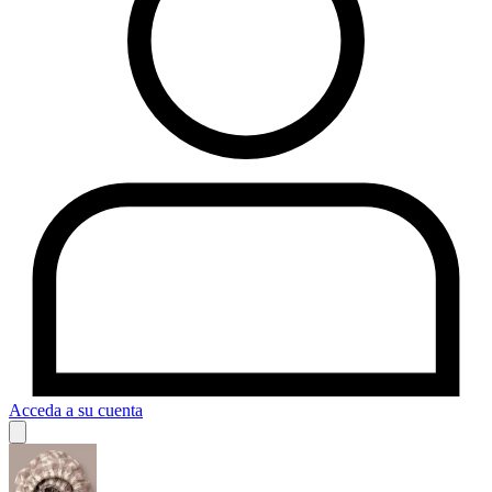
Acceda a su cuenta