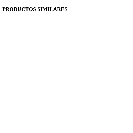
PRODUCTOS SIMILARES