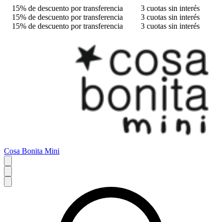
15% de descuento por transferencia
3 cuotas sin interés
15% de descuento por transferencia
3 cuotas sin interés
15% de descuento por transferencia
3 cuotas sin interés
Cosa Bonita Mini