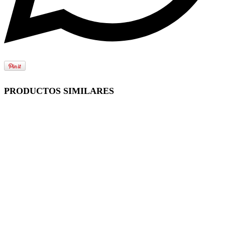
PRODUCTOS SIMILARES