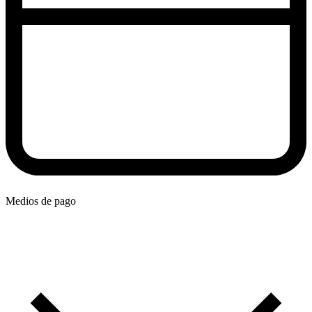
Medios de pago