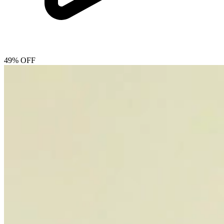
49% OFF