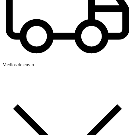
Medios de envío