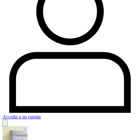
Acceda a su cuenta