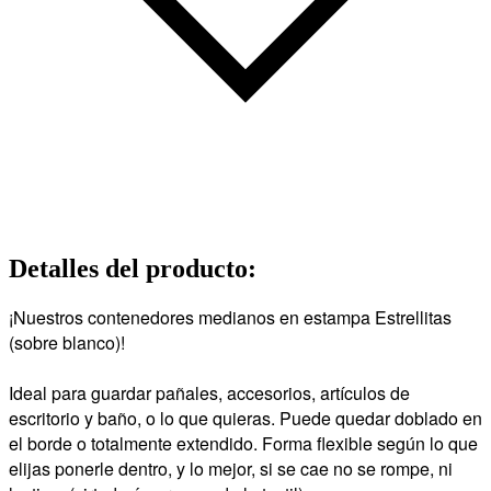
Detalles del producto
:
¡Nuestros contenedores medianos en estampa Estrellitas
(sobre blanco)!
Ideal para guardar pañales, accesorios, artículos de
escritorio y baño, o lo que quieras. Puede quedar doblado en
el borde o totalmente extendido. Forma flexible según lo que
elijas ponerle dentro, y lo mejor, si se cae no se rompe, ni