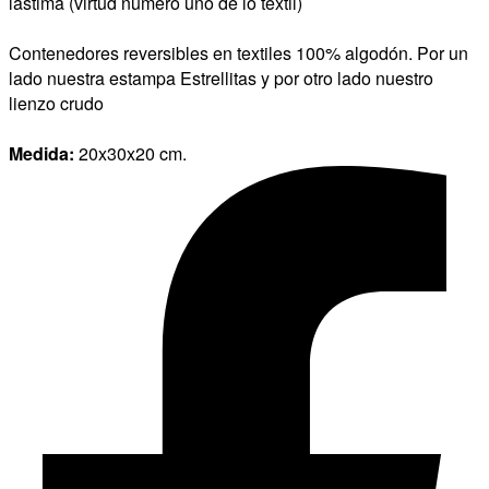
lastima (virtud número uno de lo textil)
Contenedores reversibles en textiles 100% algodón. Por un
lado nuestra estampa Estrellitas y por otro lado nuestro
lienzo crudo
Medida:
20x30x20 cm.