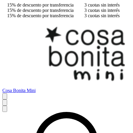
15% de descuento por transferencia
3 cuotas sin interés
15% de descuento por transferencia
3 cuotas sin interés
15% de descuento por transferencia
3 cuotas sin interés
Cosa Bonita Mini