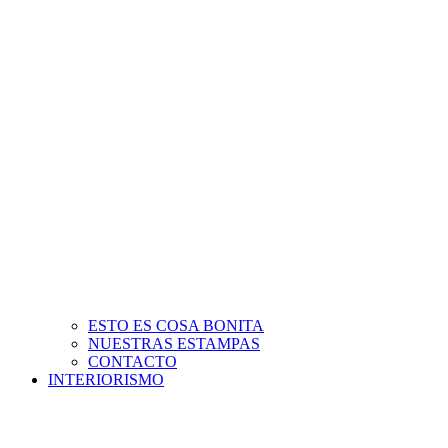
ESTO ES COSA BONITA
NUESTRAS ESTAMPAS
CONTACTO
INTERIORISMO