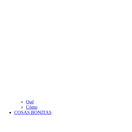
Qué
Cómo
COSAS BONITAS