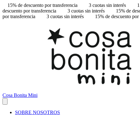
15% de descuento por transferencia
3 cuotas sin interés
1
descuento por transferencia
3 cuotas sin interés
15% de desc
por transferencia
3 cuotas sin interés
15% de descuento por 
Cosa Bonita Mini
SOBRE NOSOTROS