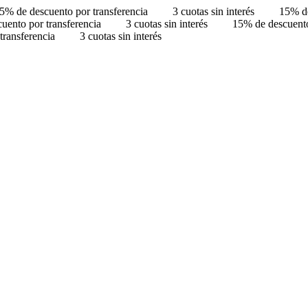
5% de descuento por transferencia
3 cuotas sin interés
15% de
uento por transferencia
3 cuotas sin interés
15% de descuento
transferencia
3 cuotas sin interés