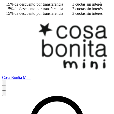
15% de descuento por transferencia
3 cuotas sin interés
15% de descuento por transferencia
3 cuotas sin interés
15% de descuento por transferencia
3 cuotas sin interés
Cosa Bonita Mini