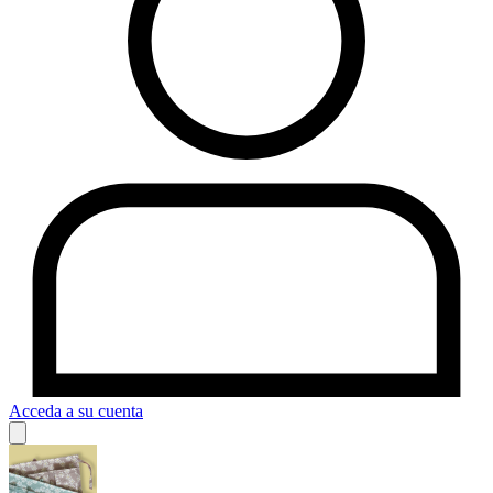
Acceda a su cuenta