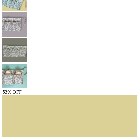
53% OFF