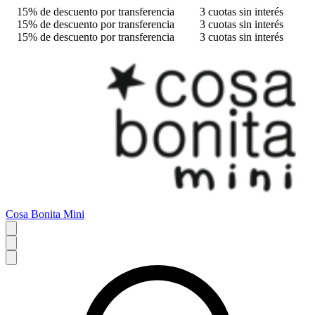
15% de descuento por transferencia
3 cuotas sin interés
15% de descuento por transferencia
3 cuotas sin interés
15% de descuento por transferencia
3 cuotas sin interés
Cosa Bonita Mini