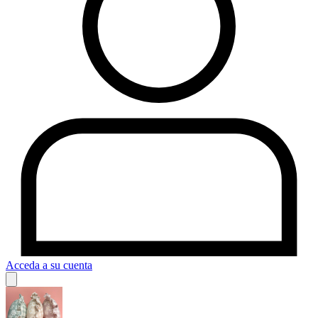
Acceda a su cuenta