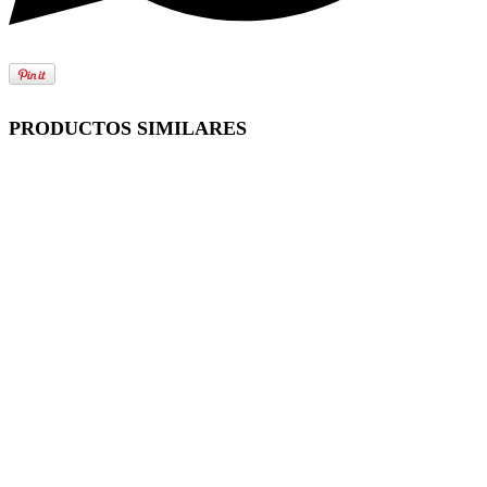
PRODUCTOS SIMILARES