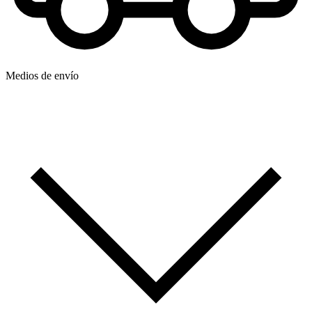
Medios de envío