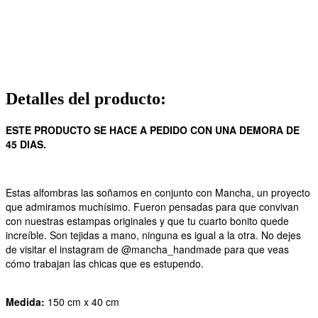
Detalles del producto
:
ESTE PRODUCTO SE HACE A PEDIDO CON UNA DEMORA DE
45 DIAS.
Estas alfombras las soñamos en conjunto con Mancha, un proyecto
que admiramos muchísimo. Fueron pensadas para que convivan
con nuestras estampas originales y que tu cuarto bonito quede
increíble. Son tejidas a mano, ninguna es igual a la otra. No dejes
de visitar el instagram de @mancha_handmade para que veas
cómo trabajan las chicas que es estupendo.
Medida:
150 cm x 40 cm