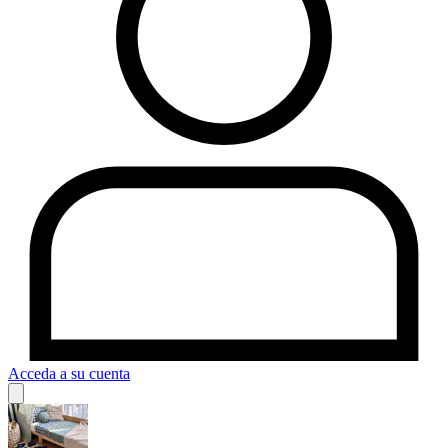
Acceda a su cuenta