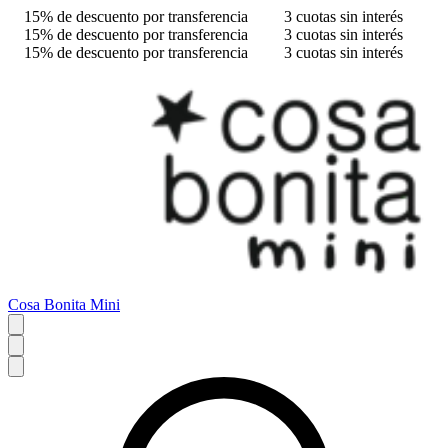
15% de descuento por transferencia
3 cuotas sin interés
15% de descuento por transferencia
3 cuotas sin interés
15% de descuento por transferencia
3 cuotas sin interés
Cosa Bonita Mini