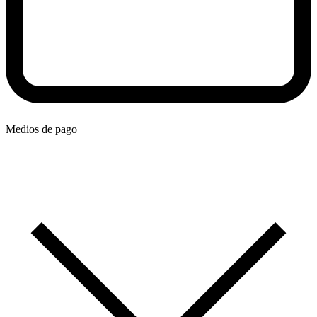
Medios de pago